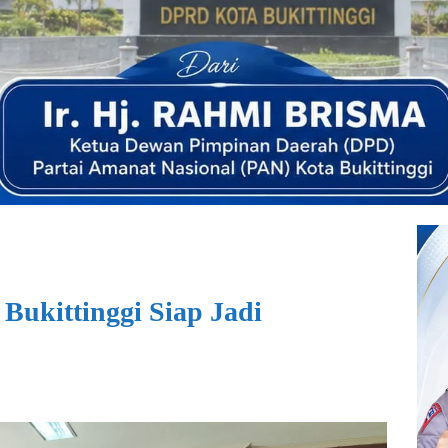
Bukittinggi Siap Jadi